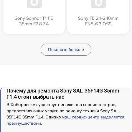
Sony Sonnar T* FE
Sony FE 24-240mm
35mm F2.8 ZA
F3.5-6.3 OSS
Показать больше
Почему для ремонта Sony SAL-35F14G 35mm
F1.4 стоит выбрать нас
В Хабаровске существует множество сервис-центров,
предоставляющих услуги по ремонту техники Sony SAL-
35F14G 35mm F1.4. Однако
наш сервис-центр выделяется
преимуществами
.