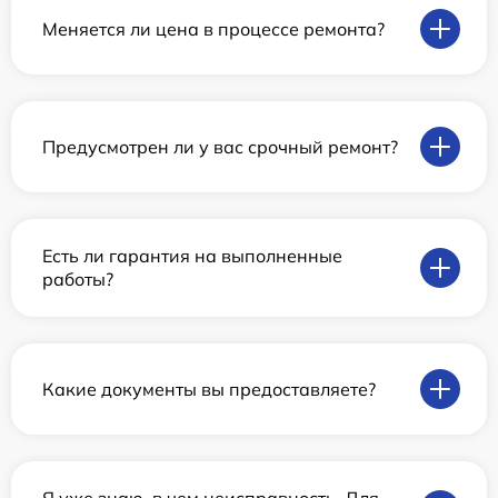
Меняется ли цена в процессе ремонта?
Предусмотрен ли у вас срочный ремонт?
Есть ли гарантия на выполненные
работы?
Какие документы вы предоставляете?