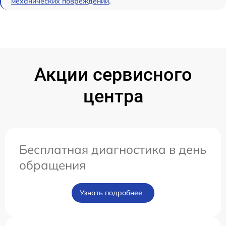
механических повреждений
.
Акции сервисного
центра
Бесплатная диагностика в день
обращения
Узнать подробнее