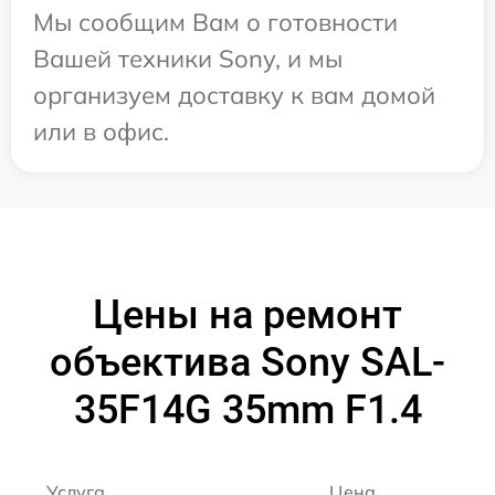
Мы сообщим Вам о готовности
Вашей техники Sony, и мы
организуем доставку к вам домой
или в офис.
Цены на ремонт
объектива Sony SAL-
35F14G 35mm F1.4
Услуга
Цена