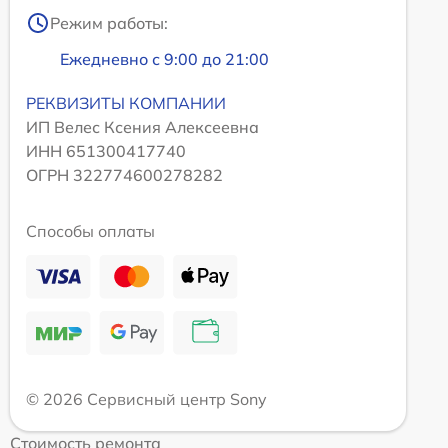
Режим работы:
Ежедневно с 9:00 до 21:00
РЕКВИЗИТЫ КОМПАНИИ
ИП Велес Ксения Алексеевна
ИНН 651300417740
ОГРН 322774600278282
Способы оплаты
© 2026 Сервисный центр Sony
Стоимость ремонта