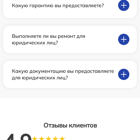
Какую гарантию вы предоставляете?
Выполняете ли вы ремонт для
юридических лиц?
Какую документацию вы предоставляете
для юридических лиц?
Отзывы клиентов