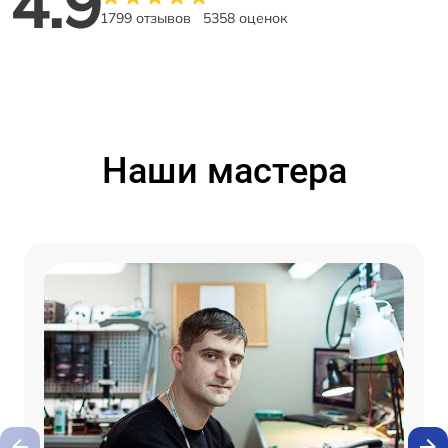
4.9
1799 отзывов
5358 оценок
Наши мастера