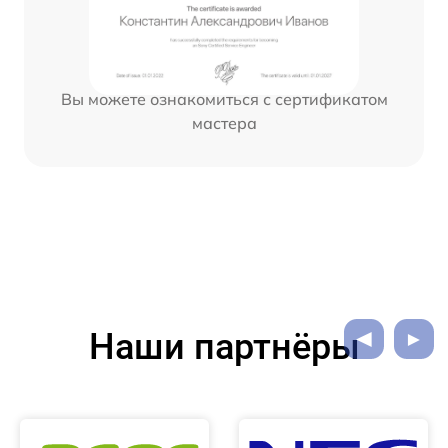
Вы можете ознакомиться с сертификатом
мастера
Наши партнёры