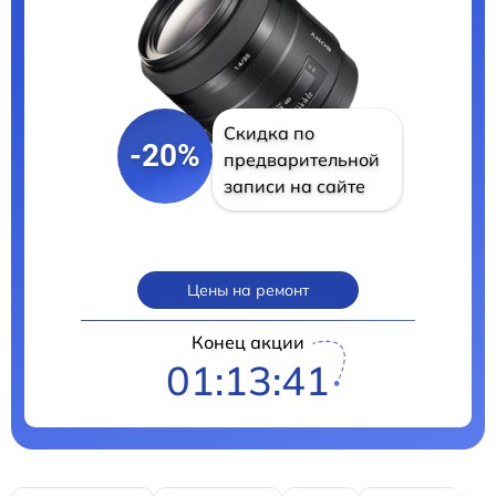
Скидка по
-20%
предварительной
записи на сайте
Цены на ремонт
Конец акции
01:13:40