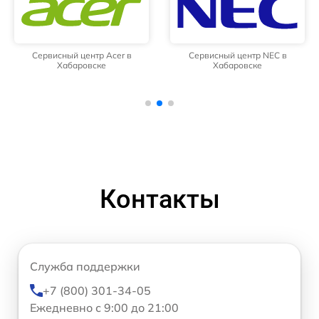
Сервисный центр Acer в
Сервисный центр NEC в
Хабаровске
Хабаровске
Контакты
Служба поддержки
+7 (800) 301-34-05
Ежедневно с 9:00 до 21:00