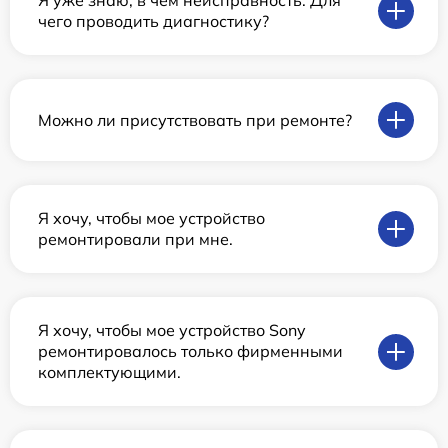
Я уже знаю, в чем неисправность. Для
чего проводить диагностику?
Можно ли присутствовать при ремонте?
Я хочу, чтобы мое устройство
ремонтировали при мне.
Я хочу, чтобы мое устройство Sony
ремонтировалось только фирменными
комплектующими.