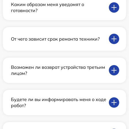
Каким образом меня уведомят о
готовности?
От чего зависит срок ремонта техники?
Возможен ли возврат устройства третьим
лицом?
Будете ли вы информировать меня о ходе
работ?