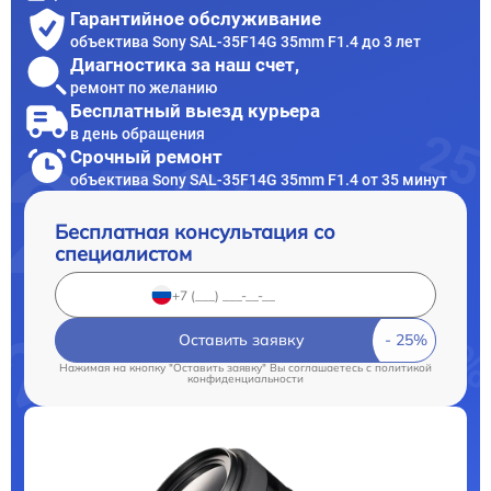
Гарантийное обслуживание
объектива Sony SAL-35F14G 35mm F1.4 до 3 лет
Диагностика за наш счет,
ремонт по желанию
Бесплатный выезд курьера
в день обращения
Срочный ремонт
объектива Sony SAL-35F14G 35mm F1.4 от 35 минут
Бесплатная консультация со
специалистом
Оставить заявку
Нажимая на кнопку "Оставить заявку" Вы соглашаетесь c
политикой
конфиденциальности