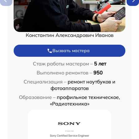
Константин Александрович Иванов
Вызвать мастера
Стаж работы мастером –
5 лет
Выполнено ремонтов –
950
Специализация –
ремонт ноутбуков и
фотоаппаратов
Образование –
профильное техническое,
«Радиотехника»