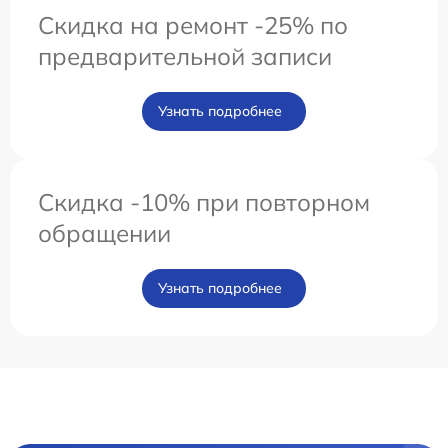
Скидка на ремонт -25% по
предварительной записи
Узнать подробнее
Скидка -10% при повторном
обращении
Узнать подробнее