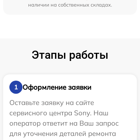
наличии на собственных складах.
Этапы работы
Оформление заявки
1
Оставьте заявку на сайте
сервисного центра Sony. Наш
оператор ответит на Ваш запрос
для уточнения деталей ремонта