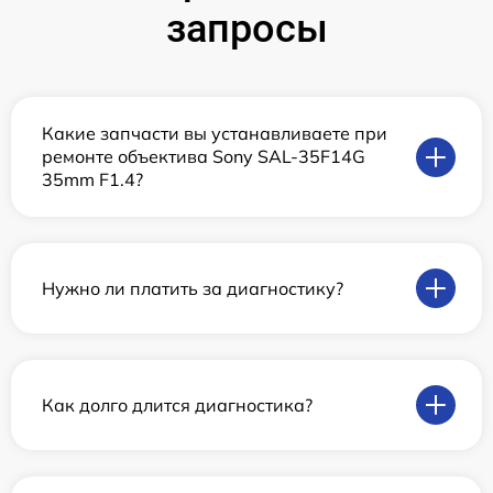
запросы
Какие запчасти вы устанавливаете при
ремонте объектива Sony SAL-35F14G
35mm F1.4?
Нужно ли платить за диагностику?
Как долго длится диагностика?