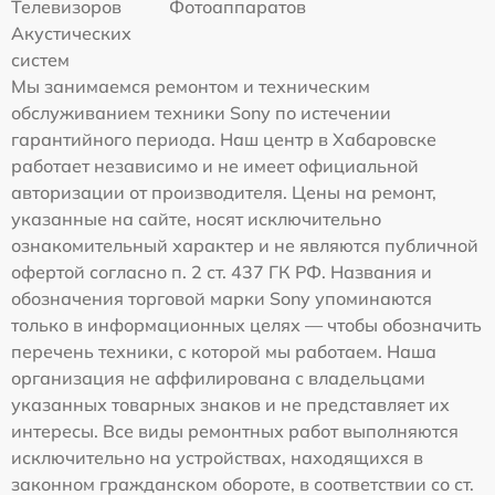
Телевизоров
Фотоаппаратов
Акустических
систем
Мы занимаемся ремонтом и техническим
обслуживанием техники Sony по истечении
гарантийного периода. Наш центр в Хабаровске
работает независимо и не имеет официальной
авторизации от производителя. Цены на ремонт,
указанные на сайте, носят исключительно
ознакомительный характер и не являются публичной
офертой согласно п. 2 ст. 437 ГК РФ. Названия и
обозначения торговой марки Sony упоминаются
только в информационных целях — чтобы обозначить
перечень техники, с которой мы работаем. Наша
организация не аффилирована с владельцами
указанных товарных знаков и не представляет их
интересы. Все виды ремонтных работ выполняются
исключительно на устройствах, находящихся в
законном гражданском обороте, в соответствии со ст.