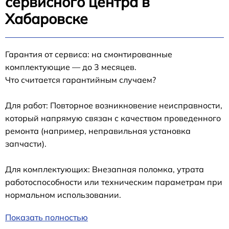
сервисного центра в
Хабаровске
Гарантия от сервиса: на смонтированные
комплектующие — до 3 месяцев.
Что считается гарантийным случаем?
Для работ: Повторное возникновение неисправности,
который напрямую связан с качеством проведенного
ремонта (например, неправильная установка
запчасти).
Для комплектующих: Внезапная поломка, утрата
работоспособности или техническим параметрам при
нормальном использовании.
Показать полностью