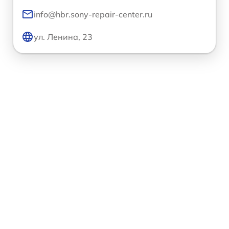
info@hbr.sony-repair-center.ru
ул. Ленина, 23