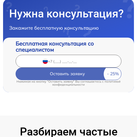
Нужна консультация?
Закажите бесплатную консультацию
Бесплатная консультация со
специалистом
Оставить заявку
Нажимая на кнопку "Оставить заявку" Вы соглашаетесь c
политикой
конфиденциальности
Разбираем частые