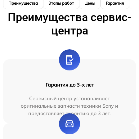
Преимущества
Этапы работ
Цены
Гарантия
М
Преимущества сервис-
центра
Гарантия до 3-х лет
Сервисный центр устанавливает
оригинальные запчасти техники Sony и
предоставляет гарантию до 3 лет.