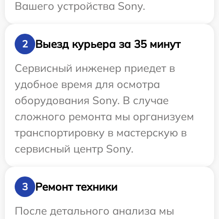
Вашего устройства Sony.
Выезд курьера за 35 минут
2
Сервисный инженер приедет в
удобное время для осмотра
оборудования Sony. В случае
сложного ремонта мы организуем
транспортировку в мастерскую в
сервисный центр Sony.
Ремонт техники
3
После детального анализа мы