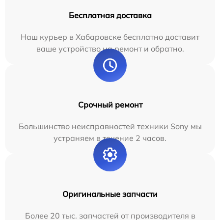
Бесплатная доставка
Наш курьер в Хабаровске бесплатно доставит
ваше устройство на ремонт и обратно.
Срочный ремонт
Большинство неисправностей техники Sony мы
устраняем в течение 2 часов.
Оригинальные запчасти
Более 20 тыс. запчастей от производителя в