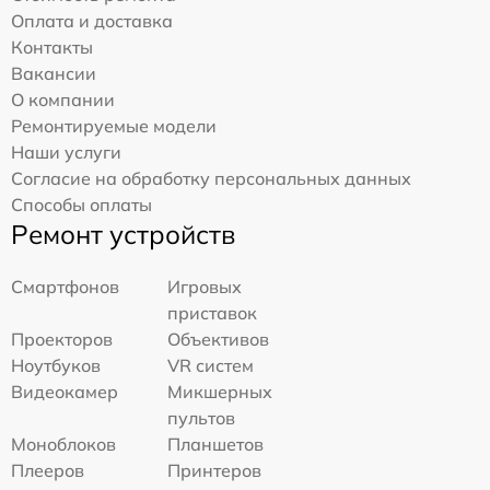
Оплата и доставка
Контакты
Вакансии
О компании
Ремонтируемые модели
Наши услуги
Согласие на обработку персональных данных
Способы оплаты
Ремонт устройств
Смартфонов
Игровых
приставок
Проекторов
Объективов
Ноутбуков
VR систем
Видеокамер
Микшерных
пультов
Моноблоков
Планшетов
Плееров
Принтеров