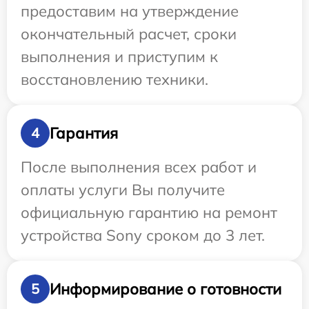
предоставим на утверждение
окончательный расчет, сроки
выполнения и приступим к
восстановлению техники.
Гарантия
4
После выполнения всех работ и
оплаты услуги Вы получите
официальную гарантию на ремонт
устройства Sony сроком до 3 лет.
Информирование о готовности
5