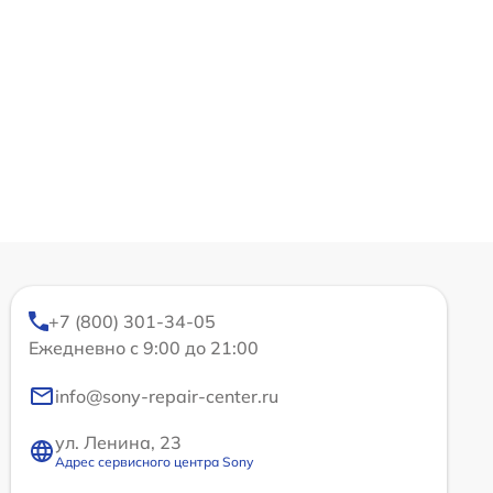
+7 (800) 301-34-05
Ежедневно с 9:00 до 21:00
info@sony-repair-center.ru
ул. Ленина, 23
Адрес сервисного центра Sony