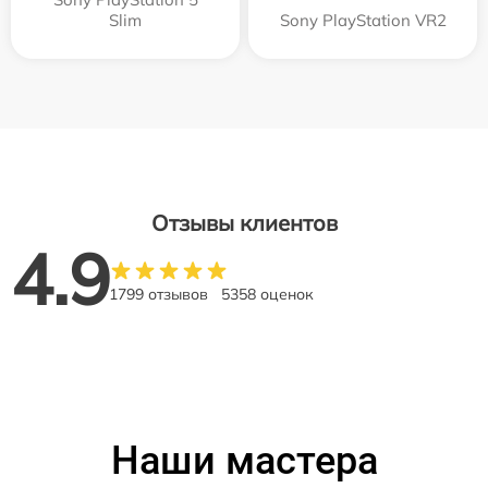
Slim
Sony PlayStation VR2
Отзывы клиентов
4.9
1799 отзывов
5358 оценок
Наши мастера