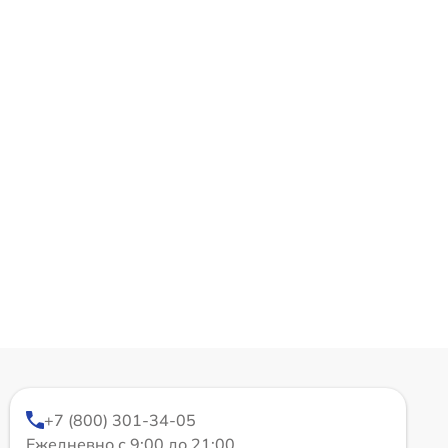
+7 (800) 301-34-05
Ежедневно с 9:00 до 21:00