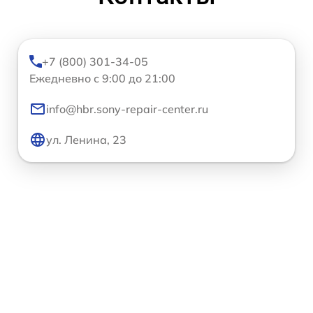
+7 (800) 301-34-05
Ежедневно с 9:00 до 21:00
info@hbr.sony-repair-center.ru
ул. Ленина, 23