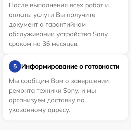
После выполнения всех работ и
оплаты услуги Вы получите
документ о гарантийном
обслуживании устройства Sony
сроком на 36 месяцев.
Информирование о готовности
5
Мы сообщим Вам о завершении
ремонта техники Sony, и мы
организуем доставку по
указанному адресу.