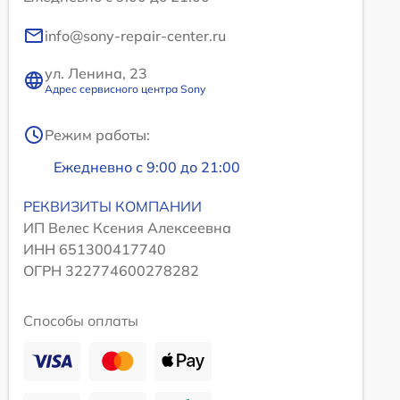
info@sony-repair-center.ru
ул. Ленина, 23
Адрес сервисного центра Sony
Режим работы:
Ежедневно с 9:00 до 21:00
РЕКВИЗИТЫ КОМПАНИИ
ИП Велес Ксения Алексеевна
ИНН 651300417740
ОГРН 322774600278282
Способы оплаты