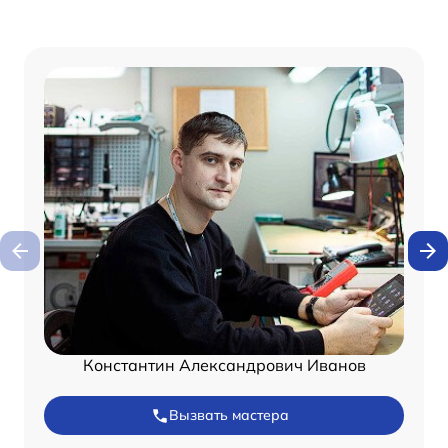
Константин Александрович Иванов
Вызвать мастера