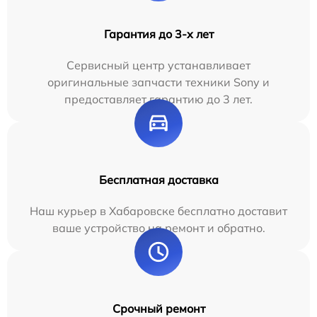
Гарантия до 3-х лет
Сервисный центр устанавливает
оригинальные запчасти техники Sony и
предоставляет гарантию до 3 лет.
Бесплатная доставка
Наш курьер в Хабаровске бесплатно доставит
ваше устройство на ремонт и обратно.
Срочный ремонт