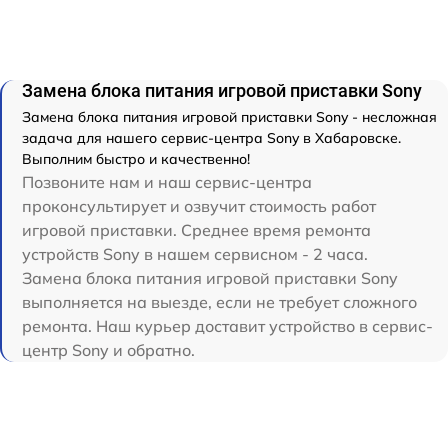
Замена блока питания игровой приставки Sony
Замена блока питания игровой приставки Sony - несложная
задача для нашего сервис-центра Sony в Хабаровске.
Выполним быстро и качественно!
Позвоните нам и наш сервис-центра
проконсультирует и озвучит стоимость работ
игровой приставки. Среднее время ремонта
устройств Sony в нашем сервисном - 2 часа.
Замена блока питания игровой приставки Sony
выполняется на выезде, если не требует сложного
ремонта. Наш курьер доставит устройство в сервис-
центр Sony и обратно.