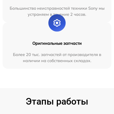
Большинство неисправностей техники Sony мы
устраняем в течение 2 часов.
Оригинальные запчасти
Более 20 тыс. запчастей от производителя в
наличии на собственных складах.
Этапы работы