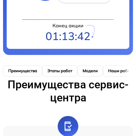
Конец акции
01:13:42
Преимущества
Этапы работ
Модели
Наши работы
Преимущества сервис-
центра