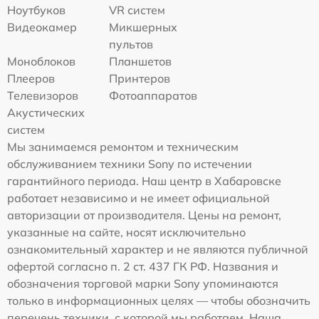
Ноутбуков
VR систем
Видеокамер
Микшерных
пультов
Моноблоков
Планшетов
Плееров
Принтеров
Телевизоров
Фотоаппаратов
Акустических
систем
Мы занимаемся ремонтом и техническим
обслуживанием техники Sony по истечении
гарантийного периода. Наш центр в Хабаровске
работает независимо и не имеет официальной
авторизации от производителя. Цены на ремонт,
указанные на сайте, носят исключительно
ознакомительный характер и не являются публичной
офертой согласно п. 2 ст. 437 ГК РФ. Названия и
обозначения торговой марки Sony упоминаются
только в информационных целях — чтобы обозначить
перечень техники, с которой мы работаем. Наша