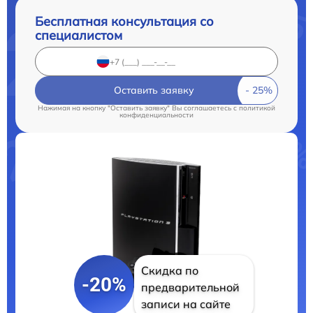
Бесплатная консультация со
специалистом
Оставить заявку
Нажимая на кнопку "Оставить заявку" Вы соглашаетесь c
политикой
конфиденциальности
Скидка по
-20%
предварительной
записи на сайте