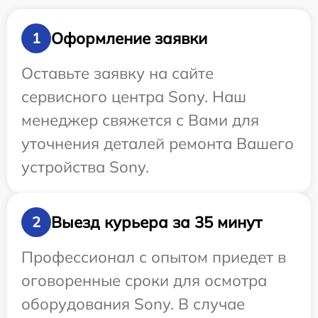
Оформление заявки
1
Оставьте заявку на сайте
сервисного центра Sony. Наш
менеджер свяжется с Вами для
уточнения деталей ремонта Вашего
устройства Sony.
Выезд курьера за 35 минут
2
Профессионал с опытом приедет в
оговоренные сроки для осмотра
оборудования Sony. В случае