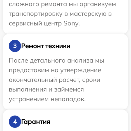
сложного ремонта мы организуем
транспортировку в мастерскую в
сервисный центр Sony.
Ремонт техники
3
После детального анализа мы
предоставим на утверждение
окончательный расчет, сроки
выполнения и займемся
устранением неполадок.
Гарантия
4