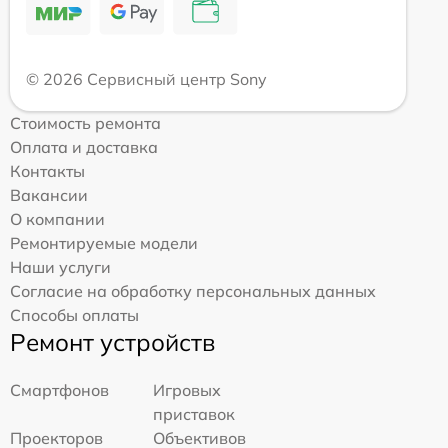
© 2026 Сервисный центр Sony
Стоимость ремонта
Оплата и доставка
Контакты
Вакансии
О компании
Ремонтируемые модели
Наши услуги
Согласие на обработку персональных данных
Способы оплаты
Ремонт устройств
Смартфонов
Игровых
приставок
Проекторов
Объективов