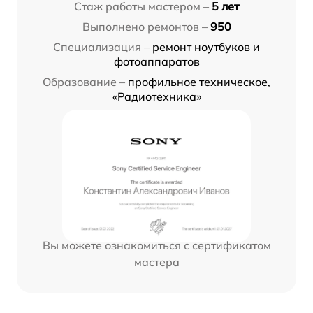
Стаж работы мастером –
5 лет
Выполнено ремонтов –
950
Специализация –
ремонт ноутбуков и
фотоаппаратов
Образование –
профильное техническое,
«Радиотехника»
Вы можете ознакомиться с сертификатом
мастера