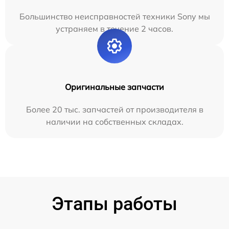
Большинство неисправностей техники Sony мы
устраняем в течение 2 часов.
Оригинальные запчасти
Более 20 тыс. запчастей от производителя в
наличии на собственных складах.
Этапы работы