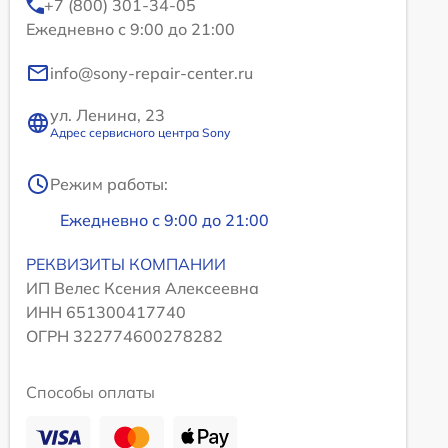
+7 (800) 301-34-05
Ежедневно с 9:00 до 21:00
info@sony-repair-center.ru
ул. Ленина, 23
Адрес сервисного центра Sony
Режим работы:
Ежедневно с 9:00 до 21:00
РЕКВИЗИТЫ КОМПАНИИ
ИП Велес Ксения Алексеевна
ИНН 651300417740
ОГРН 322774600278282
Способы оплаты