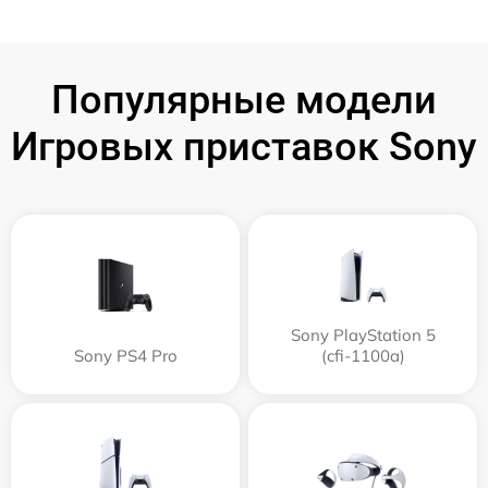
Популярные модели
Игровых приставок Sony
Sony PlayStation 5
Sony PS4 Pro
(cfi-1100a)