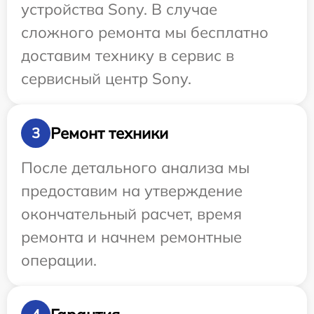
устройства Sony. В случае
сложного ремонта мы бесплатно
доставим технику в сервис в
сервисный центр Sony.
Ремонт техники
3
После детального анализа мы
предоставим на утверждение
окончательный расчет, время
ремонта и начнем ремонтные
операции.