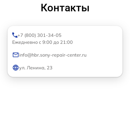
Контакты
+7 (800) 301-34-05
Ежедневно с 9:00 до 21:00
info@hbr.sony-repair-center.ru
ул. Ленина, 23