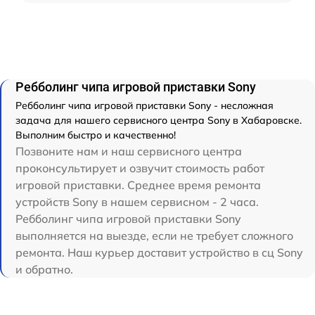
Ребболинг чипа игровой приставки Sony
Ребболинг чипа игровой приставки Sony - несложная
задача для нашего сервисного центра Sony в Хабаровске.
Выполним быстро и качественно!
Позвоните нам и наш сервисного центра
проконсультирует и озвучит стоимость работ
игровой приставки. Среднее время ремонта
устройств Sony в нашем сервисном - 2 часа.
Ребболинг чипа игровой приставки Sony
выполняется на выезде, если не требует сложного
ремонта. Наш курьер доставит устройство в сц Sony
и обратно.