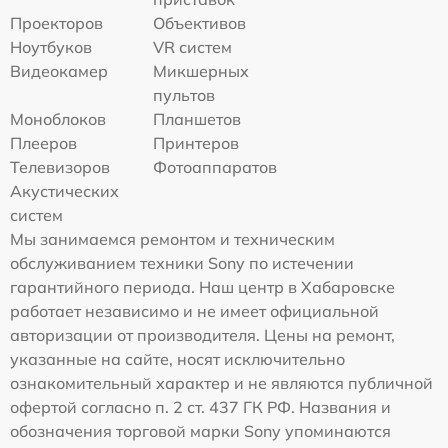
Проекторов
Объективов
Ноутбуков
VR систем
Видеокамер
Микшерных
пультов
Моноблоков
Планшетов
Плееров
Принтеров
Телевизоров
Фотоаппаратов
Акустических
систем
Мы занимаемся ремонтом и техническим
обслуживанием техники Sony по истечении
гарантийного периода. Наш центр в Хабаровске
работает независимо и не имеет официальной
авторизации от производителя. Цены на ремонт,
указанные на сайте, носят исключительно
ознакомительный характер и не являются публичной
офертой согласно п. 2 ст. 437 ГК РФ. Названия и
обозначения торговой марки Sony упоминаются