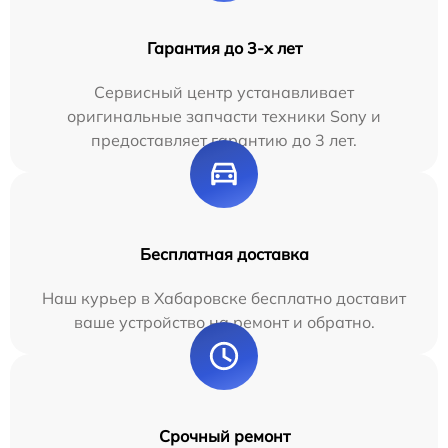
Гарантия до 3-х лет
Сервисный центр устанавливает
оригинальные запчасти техники Sony и
предоставляет гарантию до 3 лет.
Бесплатная доставка
Наш курьер в Хабаровске бесплатно доставит
ваше устройство на ремонт и обратно.
Срочный ремонт