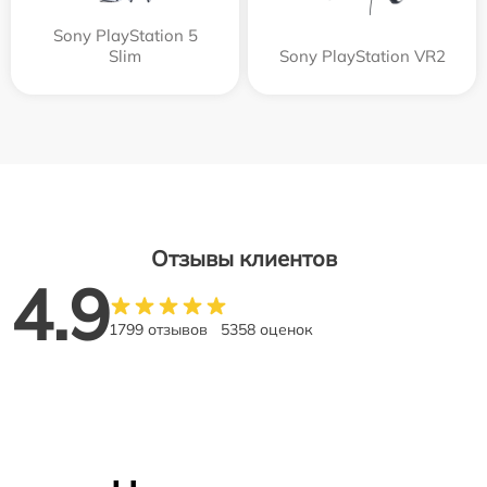
Sony PlayStation 5
Slim
Sony PlayStation VR2
Отзывы клиентов
4.9
1799 отзывов
5358 оценок