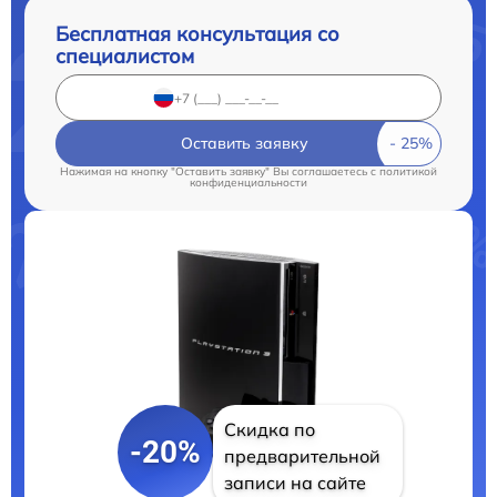
Бесплатная консультация со
специалистом
Оставить заявку
Нажимая на кнопку "Оставить заявку" Вы соглашаетесь c
политикой
конфиденциальности
Скидка по
-20%
предварительной
записи на сайте