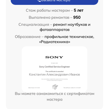
Вызвать мастера
Стаж работы мастером –
5 лет
Выполнено ремонтов –
950
Специализация –
ремонт ноутбуков и
фотоаппаратов
Образование –
профильное техническое,
«Радиотехника»
Вы можете ознакомиться с сертификатом
мастера