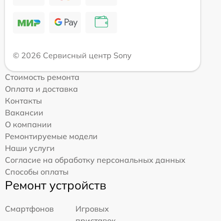
© 2026 Сервисный центр Sony
Стоимость ремонта
Оплата и доставка
Контакты
Вакансии
О компании
Ремонтируемые модели
Наши услуги
Согласие на обработку персональных данных
Способы оплаты
Ремонт устройств
Смартфонов
Игровых
приставок