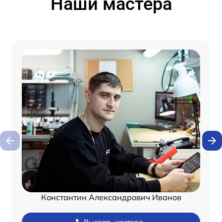
Наши мастера
Константин Александрович Иванов