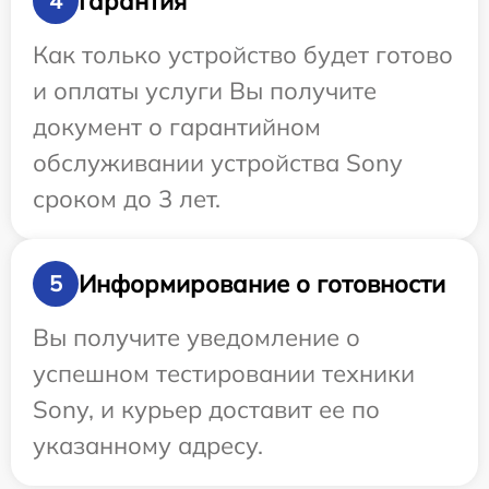
Гарантия
4
Как только устройство будет готово
и оплаты услуги Вы получите
документ о гарантийном
обслуживании устройства Sony
сроком до 3 лет.
Информирование о готовности
5
Вы получите уведомление о
успешном тестировании техники
Sony, и курьер доставит ее по
указанному адресу.