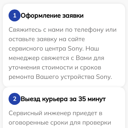
Оформление заявки
1
Свяжитесь с нами по телефону или
оставьте заявку на сайте
сервисного центра Sony. Наш
менеджер свяжется с Вами для
уточнения стоимости и сроков
ремонта Вашего устройства Sony.
Выезд курьера за 35 минут
2
Сервисный инженер приедет в
оговоренные сроки для проверки