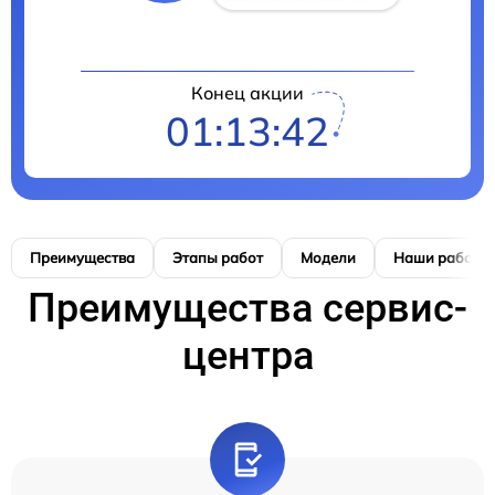
Конец акции
01:13:42
Преимущества
Этапы работ
Модели
Наши работы
Преимущества сервис-
центра