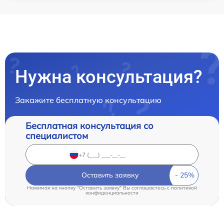
Нужна консультация?
Закажите бесплатную консультацию
Бесплатная консультация со
специалистом
Оставить заявку
Нажимая на кнопку "Оставить заявку" Вы соглашаетесь c
политикой
конфиденциальности