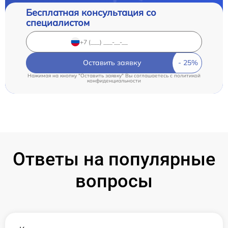
Бесплатная консультация со
специалистом
Оставить заявку
Нажимая на кнопку "Оставить заявку" Вы соглашаетесь c
политикой
конфиденциальности
Ответы на популярные
вопросы