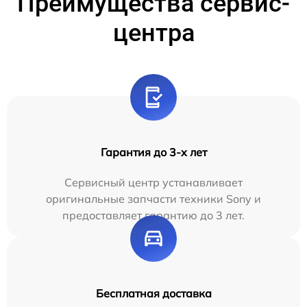
Преимущества сервис-
центра
Гарантия до 3-х лет
Сервисный центр устанавливает
оригинальные запчасти техники Sony и
предоставляет гарантию до 3 лет.
Бесплатная доставка