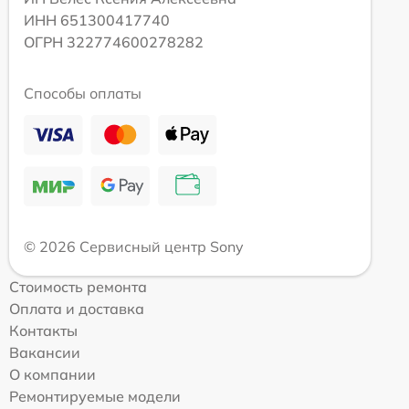
ИНН 651300417740
ОГРН 322774600278282
Способы оплаты
© 2026 Сервисный центр Sony
Стоимость ремонта
Оплата и доставка
Контакты
Вакансии
О компании
Ремонтируемые модели