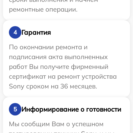
ремонтные операции.
Гарантия
4
По окончании ремонта и
подписания акта выполненных
работ Вы получите фирменный
сертификат на ремонт устройства
Sony сроком на 36 месяцев.
Информирование о готовности
5
Мы сообщим Вам о успешном