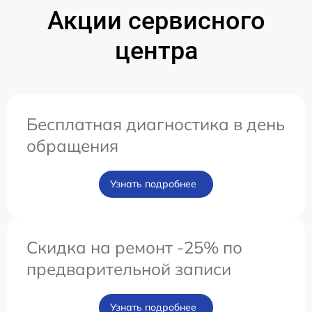
Акции сервисного
центра
Бесплатная диагностика в день
обращения
Узнать подробнее
Скидка на ремонт -25% по
предварительной записи
Узнать подробнее