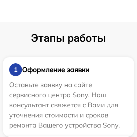
Этапы работы
Оформление заявки
1
Оставьте заявку на сайте
сервисного центра Sony. Наш
консультант свяжется с Вами для
уточнения стоимости и сроков
ремонта Вашего устройства Sony.