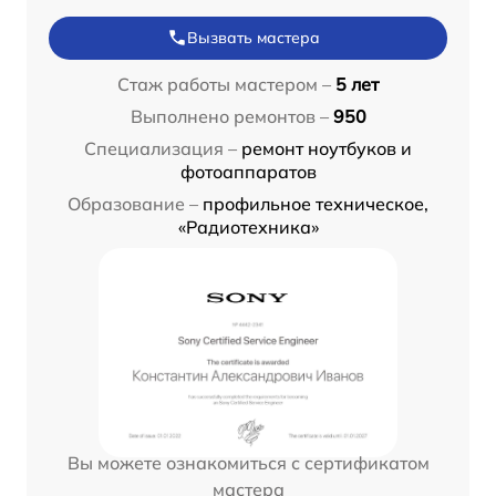
Вызвать мастера
Стаж работы мастером –
5 лет
Выполнено ремонтов –
950
Специализация –
ремонт ноутбуков и
фотоаппаратов
Образование –
профильное техническое,
«Радиотехника»
Вы можете ознакомиться с сертификатом
мастера