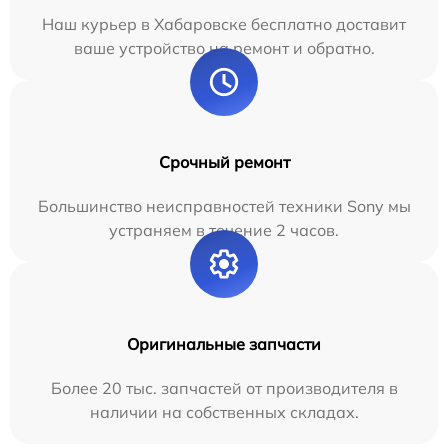
Наш курьер в Хабаровске бесплатно доставит
ваше устройство на ремонт и обратно.
Срочный ремонт
Большинство неисправностей техники Sony мы
устраняем в течение 2 часов.
Оригинальные запчасти
Более 20 тыс. запчастей от производителя в
наличии на собственных складах.