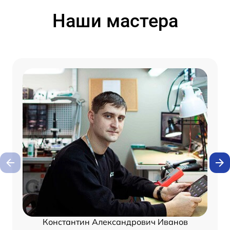
Наши мастера
Константин Александрович Иванов