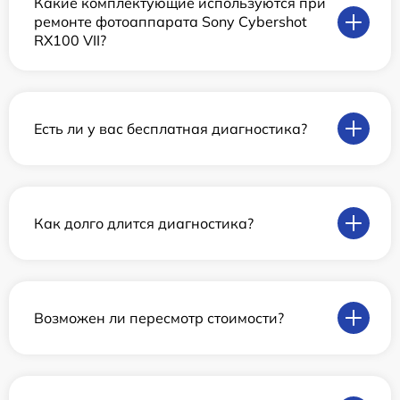
Какие комплектующие используются при
ремонте фотоаппарата Sony Cybershot
RX100 VII?
Есть ли у вас бесплатная диагностика?
Как долго длится диагностика?
Возможен ли пересмотр стоимости?