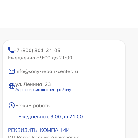
+7 (800) 301-34-05
Ежедневно с 9:00 до 21:00
info@sony-repair-center.ru
ул. Ленина, 23
Адрес сервисного центра Sony
Режим работы:
Ежедневно с 9:00 до 21:00
РЕКВИЗИТЫ КОМПАНИИ
ИП Велес Ксения Алексеевна