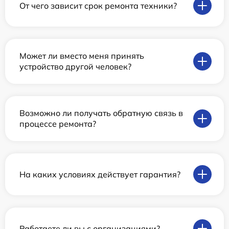
От чего зависит срок ремонта техники?
Может ли вместо меня принять
устройство другой человек?
Возможно ли получать обратную связь в
процессе ремонта?
На каких условиях действует гарантия?
Работаете ли вы с организациями?