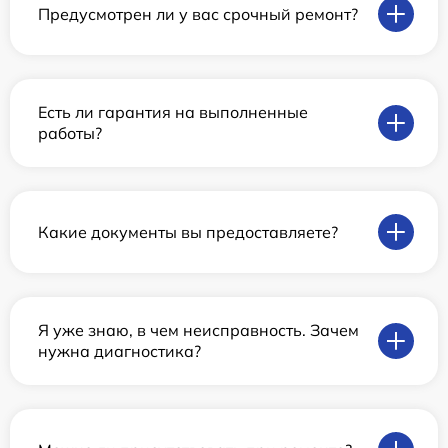
Предусмотрен ли у вас срочный ремонт?
Есть ли гарантия на выполненные
работы?
Какие документы вы предоставляете?
Я уже знаю, в чем неисправность. Зачем
нужна диагностика?