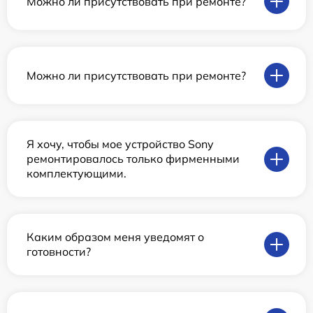
Можно ли присутствовать при ремонте?
Можно ли присутствовать при ремонте?
Я хочу, чтобы мое устройство Sony
ремонтировалось только фирменными
комплектующими.
Каким образом меня уведомят о
готовности?