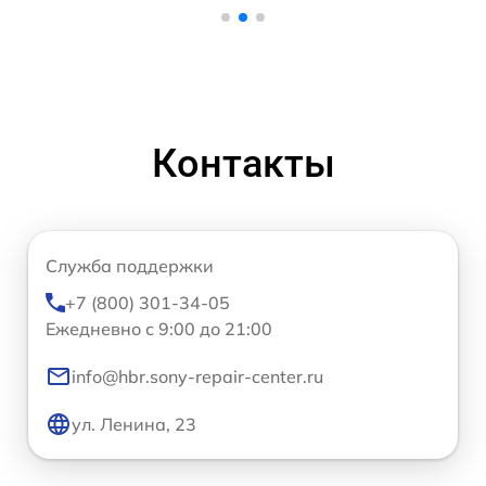
Контакты
Служба поддержки
+7 (800) 301-34-05
Ежедневно с 9:00 до 21:00
info@hbr.sony-repair-center.ru
ул. Ленина, 23