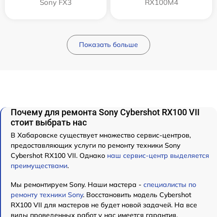
Sony FX3
RX100M4
Показать больше
Почему для ремонта Sony Cybershot RX100 VII
стоит выбрать нас
В Хабаровске существует множество сервис-центров,
предоставляющих услуги по ремонту техники Sony
Cybershot RX100 VII. Однако
наш сервис-центр выделяется
преимуществами
.
Мы ремонтируем Sony. Наши мастера -
специалисты по
ремонту техники Sony
. Восстановить модель Cybershot
RX100 VII для мастеров не будет новой задачей. На все
виды проведенных работ у нас имеется гарантия.