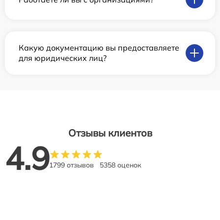
Какую документацию вы предоставляете
для юридических лиц?
Отзывы клиентов
4.9
1799 отзывов
5358 оценок