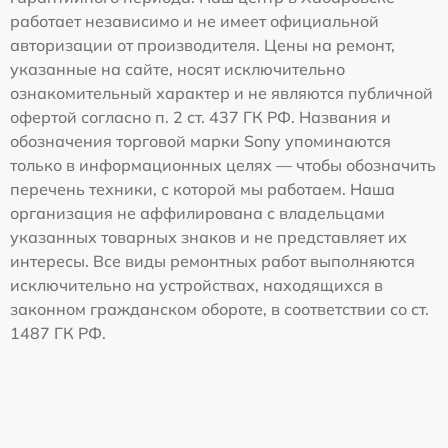
работает независимо и не имеет официальной
авторизации от производителя. Цены на ремонт,
указанные на сайте, носят исключительно
ознакомительный характер и не являются публичной
офертой согласно п. 2 ст. 437 ГК РФ. Названия и
обозначения торговой марки Sony упоминаются
только в информационных целях — чтобы обозначить
перечень техники, с которой мы работаем. Наша
организация не аффилирована с владельцами
указанных товарных знаков и не представляет их
интересы. Все виды ремонтных работ выполняются
исключительно на устройствах, находящихся в
законном гражданском обороте, в соответствии со ст.
1487 ГК РФ.