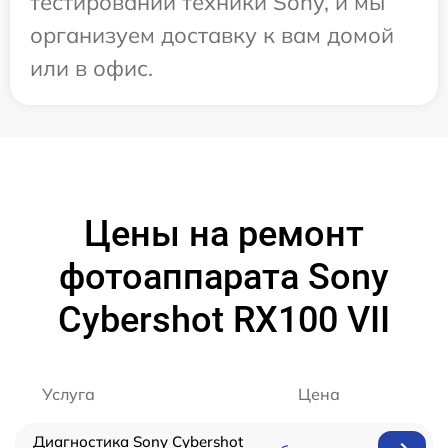
тестировании техники Sony, и мы
организуем доставку к вам домой
или в офис.
Цены на ремонт
фотоаппарата Sony
Cybershot RX100 VII
Услуга
Цена
Диагностика Sony Cybershot