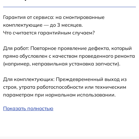
Гарантия от сервиса: на смонтированные
комплектующие — до 3 месяцев.
Что считается гарантийным случаем?
Для работ: Повторное проявление дефекта, который
прямо обусловлен с качеством проведенного ремонта
(например, неправильная установка запчасти).
Для комплектующих: Преждевременный выход из
строя, утрата работоспособности или техническим
параметрам при нормальном использовании.
Показать полностью