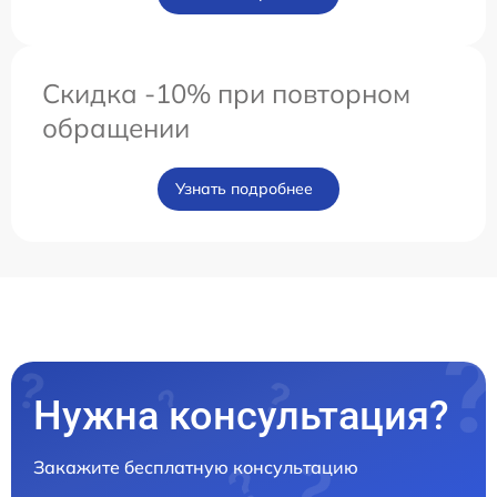
Скидка -10% при повторном
обращении
Узнать подробнее
Нужна консультация?
Закажите бесплатную консультацию