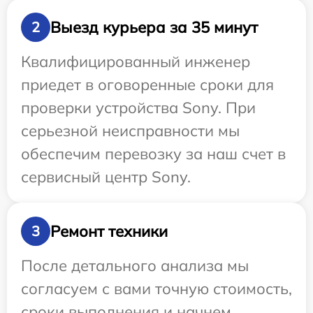
Выезд курьера за 35 минут
2
Квалифицированный инженер
приедет в оговоренные сроки для
проверки устройства Sony. При
серьезной неисправности мы
обеспечим перевозку за наш счет в
сервисный центр Sony.
Ремонт техники
3
После детального анализа мы
согласуем с вами точную стоимость,
сроки выполнения и начнем